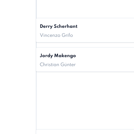
Derry Scherhant
Vincenzo Grifo
Jordy Makengo
Christian Günter