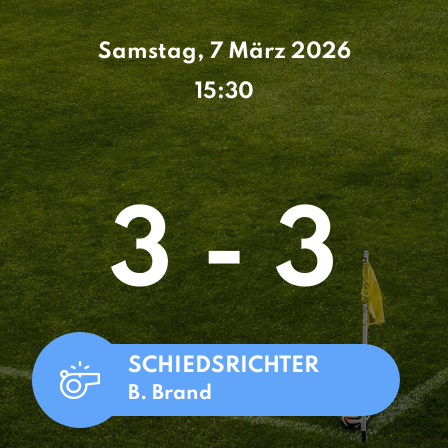
Samstag, 7 März 2026
15:30
3 - 3
SCHIEDSRICHTER
B. Brand