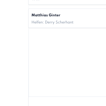
Matthias Ginter
Helfen: Derry Scherhant