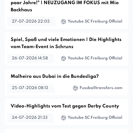
paar Jahre!" | NEUZUGANG IM FOKUS mit Mio
Backhaus
27-07-2026 22:03
Youtube SC Freiburg Official
Spiel, Spaß und viele Emotionen | Die Highlights
vom Team-Event in Schruns
26-07-2026 14:58
Youtube SC Freiburg Official
Malheiro aus Dubai in die Bundesliga?
25-07-2026 08:13
Fussballtransfers.com
Video-Highlights vom Test gegen Derby County
24-07-2026 21:33
Youtube SC Freiburg Official