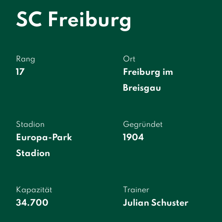
SC Freiburg
Rang
Ort
17
Freiburg im
Breisgau
Stadion
Gegründet
Europa-Park
1904
Stadion
Kapazität
Trainer
34.700
Julian Schuster