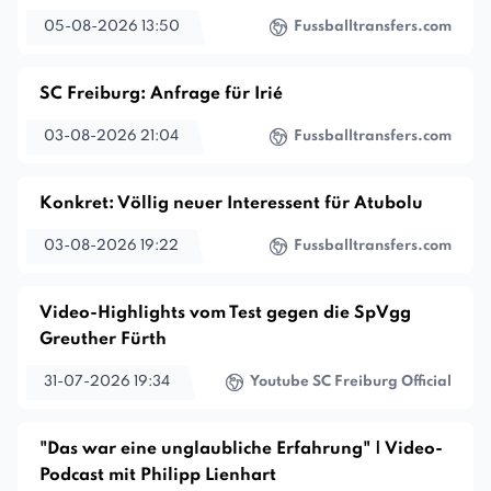
05-08-2026 13:50
Fussballtransfers.com
SC Freiburg: Anfrage für Irié
03-08-2026 21:04
Fussballtransfers.com
Konkret: Völlig neuer Interessent für Atubolu
03-08-2026 19:22
Fussballtransfers.com
Video-Highlights vom Test gegen die SpVgg
Greuther Fürth
31-07-2026 19:34
Youtube SC Freiburg Official
"Das war eine unglaubliche Erfahrung" | Video-
Podcast mit Philipp Lienhart