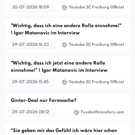
30-07-2026 18:09
Youtube SC Freiburg Official
"Wichtig, dass ich eine andere Rolle einnehme!"
| Igor Matanovic im Interview
29-07-2026 16:23
Youtube SC Freiburg Official
"Wichtig, dass ich jetzt eine andere Rolle
einnehme!" | Igor Matanovic im Interview
29-07-2026 15:45
Youtube SC Freiburg Official
Ginter-Deal nur Formsache?
29-07-2026 08:12
Fussballtransfers.com
"Sie geben mir das Gefühl ich wäre hier schon