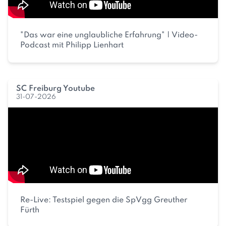
"Das war eine unglaubliche Erfahrung" | Video-
Podcast mit Philipp Lienhart
SC Freiburg Youtube
31-07-2026
Re-Live: Testspiel gegen die SpVgg Greuther
Fürth