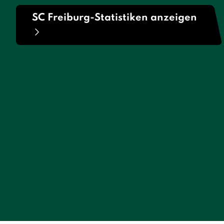
SC Freiburg-Statistiken anzeigen