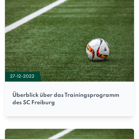
27-12-2022
Überblick über das Trainingsprogramm
des SC Freiburg