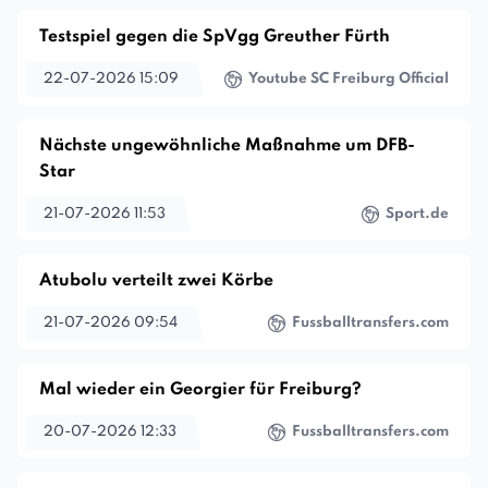
Testspiel gegen die SpVgg Greuther Fürth
22-07-2026 15:09
Youtube SC Freiburg Official
Nächste ungewöhnliche Maßnahme um DFB-
Star
21-07-2026 11:53
Sport.de
Atubolu verteilt zwei Körbe
21-07-2026 09:54
Fussballtransfers.com
Mal wieder ein Georgier für Freiburg?
20-07-2026 12:33
Fussballtransfers.com