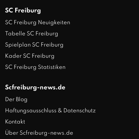
SC Freiburg
SC Freiburg Neuigkeiten
Tabelle SC Freiburg
Spielplan SC Freiburg
Kader SC Freiburg
SC Freiburg Statistiken
Scfreiburg-news.de
Der Blog
Haftungsausschluss & Datenschutz
Kontakt
Über Scfreiburg-news.de