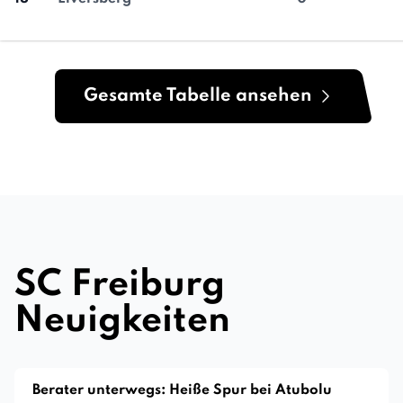
Gesamte Tabelle ansehen
SC Freiburg
Neuigkeiten
Berater unterwegs: Heiße Spur bei Atubolu