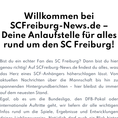
Willkommen bei
SCFreiburg-News.de –
Deine Anlaufstelle für alles
rund um den SC Freiburg!
Bist du ein echter Fan des SC Freiburg? Dann bist du hier
genau richtig! Auf SCFreiburg-News.de findest du alles, was
das Herz eines SCF-Anhängers höherschlagen lässt. Von
aktuellen Nachrichten über die Mannschaft bis hin zu
spannenden Hintergrundberichten – hier bleibst du immer
auf dem neuesten Stand.
Egal, ob es um die Bundesliga, den DFB-Pokal oder
internationale Auftritte geht, wir liefern dir alle wichtigen
Infos rund um die Spiele, Ergebnisse und Entwicklungen