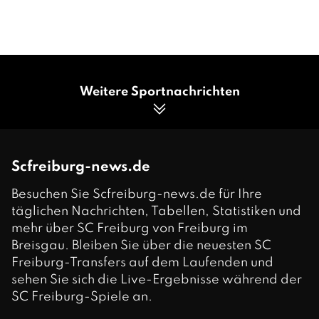
Weitere Sportnachrichten
Scfreiburg-news.de
Besuchen Sie Scfreiburg-news.de für Ihre
täglichen Nachrichten, Tabellen, Statistiken und
mehr über SC Freiburg von Freiburg im
Breisgau. Bleiben Sie über die neuesten SC
Freiburg-Transfers auf dem Laufenden und
sehen Sie sich die Live-Ergebnisse während der
SC Freiburg-Spiele an.