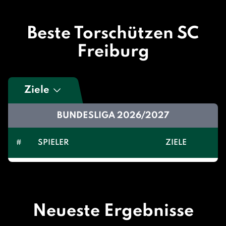
Beste Torschützen SC
Freiburg
Ziele
BUNDESLIGA 2026/2027
#
SPIELER
ZIELE
Neueste Ergebnisse