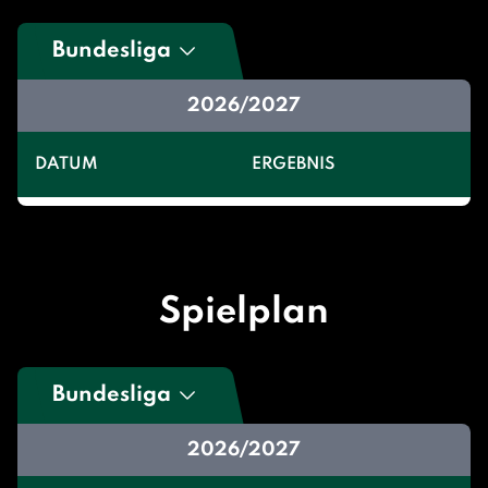
Bundesliga
2026/2027
DATUM
ERGEBNIS
Spielplan
Bundesliga
2026/2027