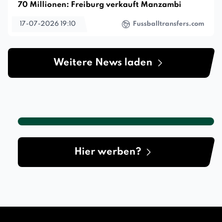
70 Millionen: Freiburg verkauft Manzambi
17-07-2026 19:10
Fussballtransfers.com
Weitere News laden
Hier werben?