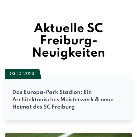
Aktuelle SC
Freiburg-
Neuigkeiten
03-10-2023
Das Europa-Park Stadion: Ein
Architektonisches Meisterwerk & neue
Heimat des SC Freiburg