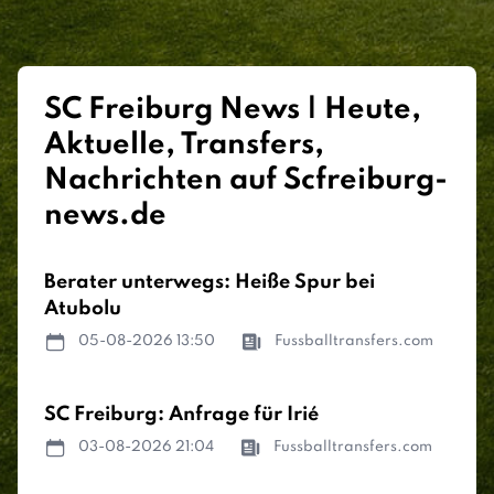
SC Freiburg News | Heute,
Aktuelle, Transfers,
Nachrichten auf Scfreiburg-
news.de
Berater unterwegs: Heiße Spur bei
Atubolu
05-08-2026 13:50
Fussballtransfers.com
SC Freiburg: Anfrage für Irié
03-08-2026 21:04
Fussballtransfers.com