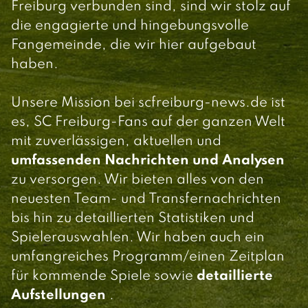
Freiburg verbunden sind, sind wir stolz auf
die engagierte und hingebungsvolle
Fangemeinde, die wir hier aufgebaut
haben.
Unsere Mission bei scfreiburg-news.de ist
es, SC Freiburg-Fans auf der ganzen Welt
mit zuverlässigen, aktuellen und
umfassenden Nachrichten und Analysen
zu versorgen. Wir bieten alles von den
neuesten Team- und Transfernachrichten
bis hin zu detaillierten Statistiken und
Spielerauswahlen. Wir haben auch ein
umfangreiches Programm/einen Zeitplan
für kommende Spiele sowie
detaillierte
Aufstellungen
.