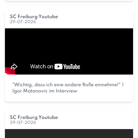
SC Freiburg Youtube
29-07-2026
"Wichtig, dass ich eine andere Rolle einnehme!" |
Igor Matanovic im Interview
SC Freiburg Youtube
29-07-2026