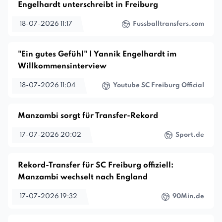
Engelhardt unterschreibt in Freiburg
18-07-2026 11:17
Fussballtransfers.com
"Ein gutes Gefühl" | Yannik Engelhardt im
Willkommensinterview
18-07-2026 11:04
Youtube SC Freiburg Official
Manzambi sorgt für Transfer-Rekord
17-07-2026 20:02
Sport.de
Rekord-Transfer für SC Freiburg offiziell:
Manzambi wechselt nach England
17-07-2026 19:32
90Min.de