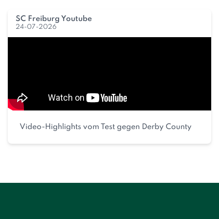
SC Freiburg Youtube
24-07-2026
Video-Highlights vom Test gegen Derby County