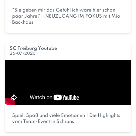
"Sie geben mir das Gefühl ich wäre hier schon
paar Jahre!" | NEUZUGANG IM FOKUS mit Mio
Backhaus
SC Freiburg Youtube
26-07-2026
Spiel, Spaß und viele Emotionen | Die Highlights
vom Team-Event in Schruns