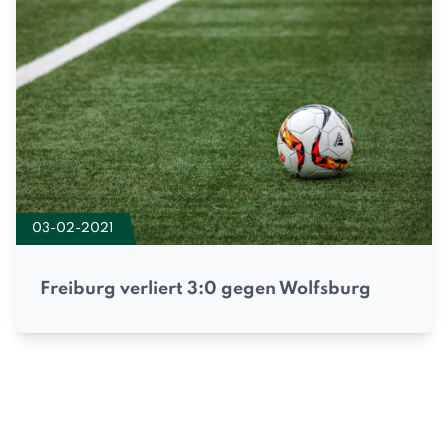
03-02-2021
Freiburg verliert 3:0 gegen Wolfsburg