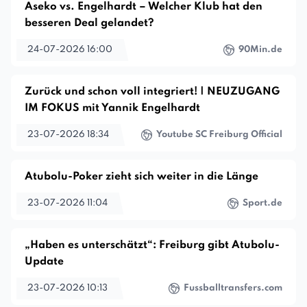
Aseko vs. Engelhardt – Welcher Klub hat den
besseren Deal gelandet?
24-07-2026 16:00
90Min.de
Zurück und schon voll integriert! | NEUZUGANG
IM FOKUS mit Yannik Engelhardt
23-07-2026 18:34
Youtube SC Freiburg Official
Atubolu-Poker zieht sich weiter in die Länge
23-07-2026 11:04
Sport.de
„Haben es unterschätzt“: Freiburg gibt Atubolu-
Update
23-07-2026 10:13
Fussballtransfers.com